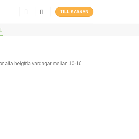
TILL KASSAN
gor alla helgfria vardagar mellan 10-16